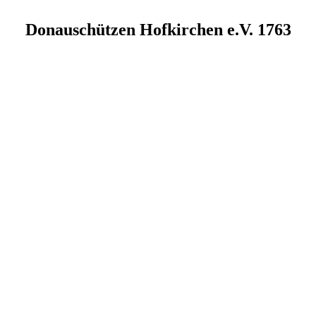
Donauschützen Hofkirchen e.V. 1763