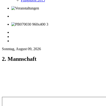
Pfingstfest 2015
Sonntag, August 09, 2026
2. Mannschaft